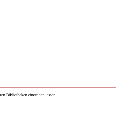
eren Bibliotheken einordnen lassen.