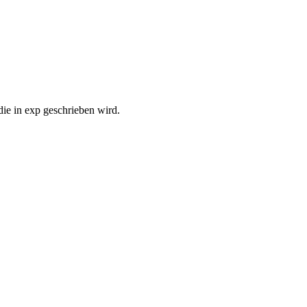
 die in exp geschrieben wird.