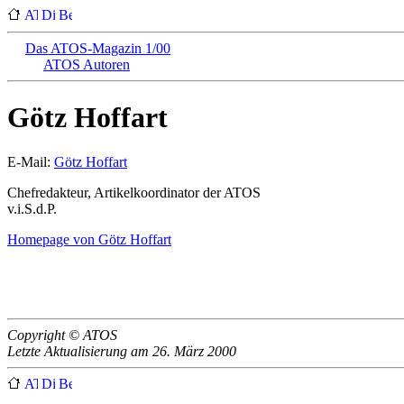
Das ATOS-Magazin 1/00
ATOS Autoren
Götz Hoffart
E-Mail:
Götz Hoffart
Chefredakteur, Artikelkoordinator der ATOS
v.i.S.d.P.
Homepage von Götz Hoffart
Copyright © ATOS
Letzte Aktualisierung am 26. März 2000