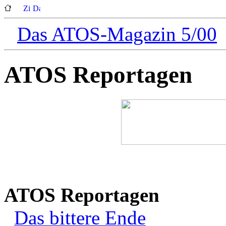
Das ATOS-Magazin 5/00
ATOS Reportagen
ATOS Reportagen
Das bittere Ende