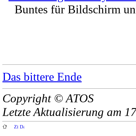
Buntes für Bildschirm un
Das bittere Ende
Copyright © ATOS
Letzte Aktualisierung am 1