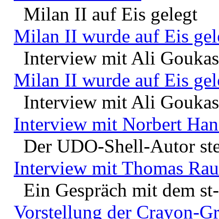
Milan II auf Eis gelegt
Milan II wurde auf Eis gel
Interview mit Ali Goukas
Milan II wurde auf Eis gel
Interview mit Ali Goukas
Interview mit Norbert Han
Der UDO-Shell-Autor ste
Interview mit Thomas Ra
Ein Gespräch mit dem st-
Vorstellung der Crayon-G