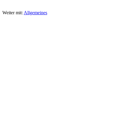
Weiter mit:
Allgemeines