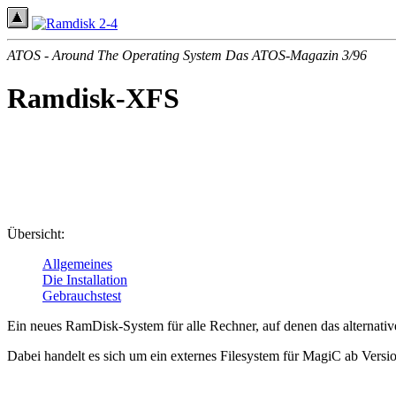
ATOS - Around The Operating System Das ATOS-Magazin 3/96
Ramdisk-XFS
Übersicht:
Allgemeines
Die Installation
Gebrauchstest
Ein neues RamDisk-System für alle Rechner, auf denen das alterna
Dabei handelt es sich um ein externes Filesystem für MagiC ab Versio