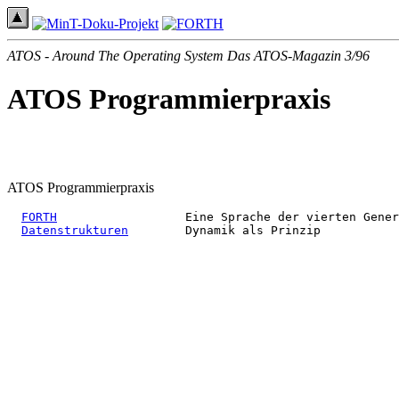
ATOS - Around The Operating System Das ATOS-Magazin 3/96
ATOS Programmierpraxis
ATOS Programmierpraxis
FORTH
                  Eine Sprache der vierten Gener
Datenstrukturen