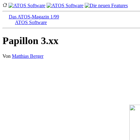
Das ATOS-Magazin 1/99
ATOS Software
Papillon 3.xx
Von
Matthias Berger